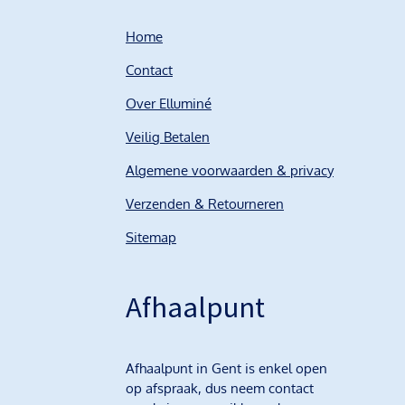
Home
Contact
Over Elluminé
Veilig Betalen
Algemene voorwaarden & privacy
Verzenden & Retourneren
Sitemap
Afhaalpunt
Afhaalpunt in Gent is enkel open
op afspraak, dus neem contact