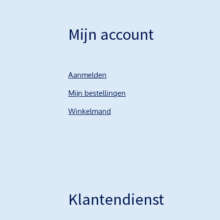
Mijn account
Aanmelden
Mijn bestellingen
Winkelmand
Klantendienst