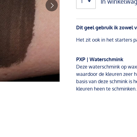
In winkelwa
Dit geel gebruik ik zowel 
Het zit ook in het starters p
PXP | Waterschmink
Deze waterschmink op wax-
waardoor de kleuren zeer h
basis van deze schmink is 
kleuren heen te schminken