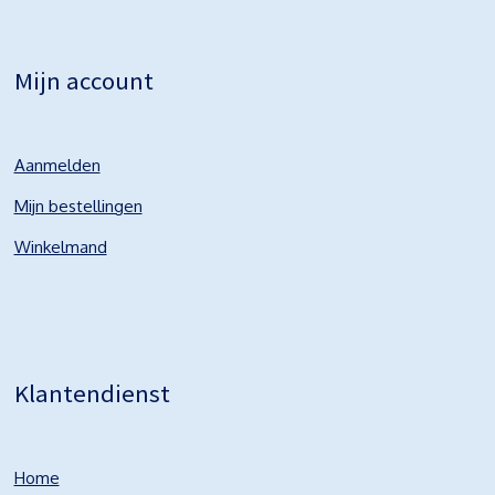
Mijn account
Aanmelden
Mijn bestellingen
Winkelmand
Klantendienst
Home