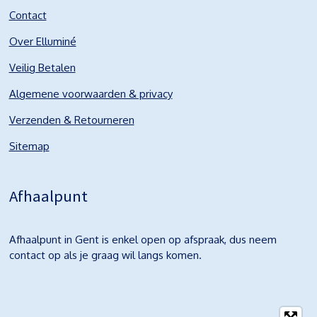
Contact
Over Elluminé
Veilig Betalen
Algemene voorwaarden & privacy
Verzenden & Retourneren
Sitemap
Afhaalpunt
Afhaalpunt in Gent is enkel open op afspraak, dus neem
contact op als je graag wil langs komen.