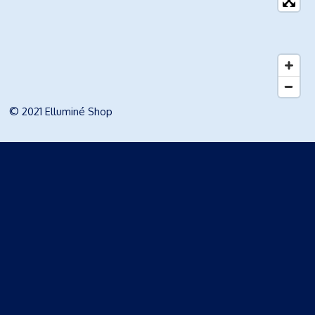
© 2021 Elluminé Shop