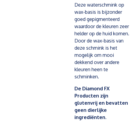
Deze waterschmink op
wax-basis is bijzonder
goed gepigmenteerd
waardoor de kleuren zeer
helder op de huid komen.
Door de wax-basis van
deze schmink is het
mogelijk om mooi
dekkend over andere
kleuren heen te
schminken.
De Diamond FX
Producten zijn
glutenvrij en bevatten
geen dierlijke
ingrediënten.