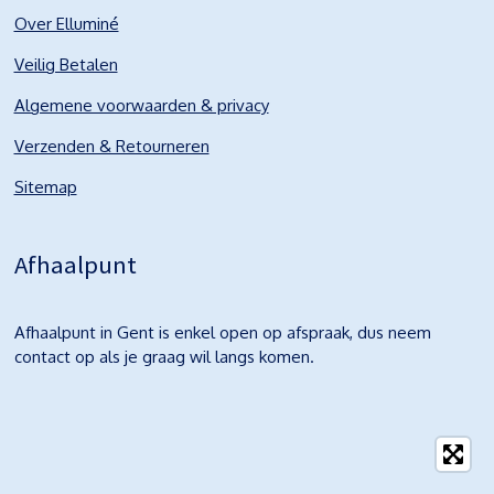
Over Elluminé
Veilig Betalen
Algemene voorwaarden & privacy
Verzenden & Retourneren
Sitemap
Afhaalpunt
Afhaalpunt in Gent is enkel open op afspraak, dus neem
contact op als je graag wil langs komen.