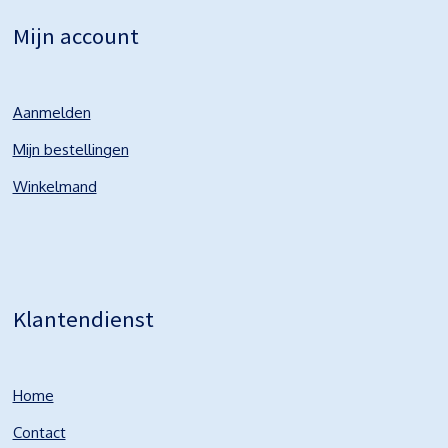
Mijn account
Aanmelden
Mijn bestellingen
Winkelmand
Klantendienst
Home
Contact