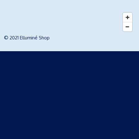
© 2021 Elluminé Shop