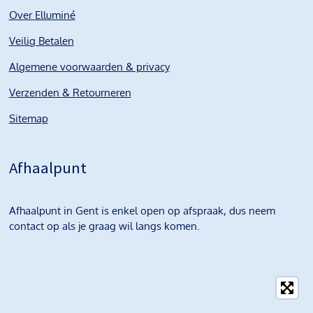
Over Elluminé
Veilig Betalen
Algemene voorwaarden & privacy
Verzenden & Retourneren
Sitemap
Afhaalpunt
Afhaalpunt in Gent is enkel open op afspraak, dus neem
contact op als je graag wil langs komen.