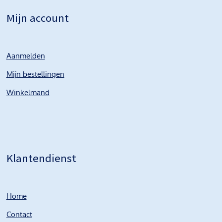
Mijn account
Aanmelden
Mijn bestellingen
Winkelmand
Klantendienst
Home
Contact