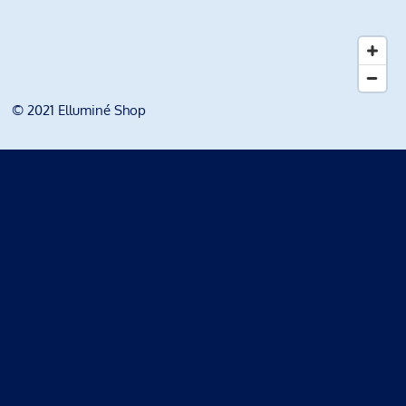
© 2021 Elluminé Shop