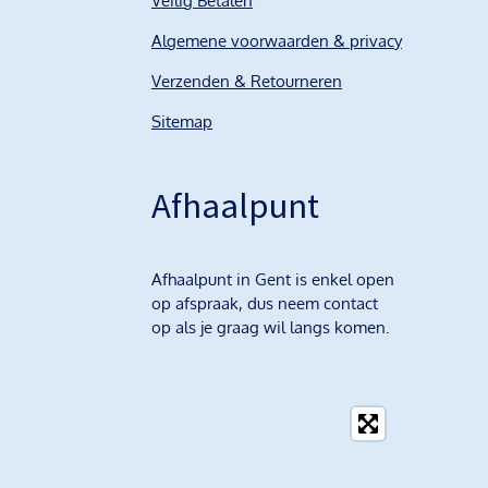
Veilig Betalen
Algemene voorwaarden & privacy
Verzenden & Retourneren
Sitemap
Afhaalpunt
Afhaalpunt in Gent is enkel open
op afspraak, dus neem contact
op als je graag wil langs komen.