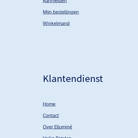
Aanmelden
Mijn bestellingen
Winkelmand
Klantendienst
Home
Contact
Over Elluminé