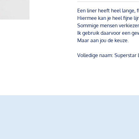
Een liner heeft heel lange, f
Hiermee kan je heel fijne li
Sommige mensen verkiezen 
Ik gebruik daarvoor een ge
Maar aan jou de keuze.
Volledige naam: Superstar 