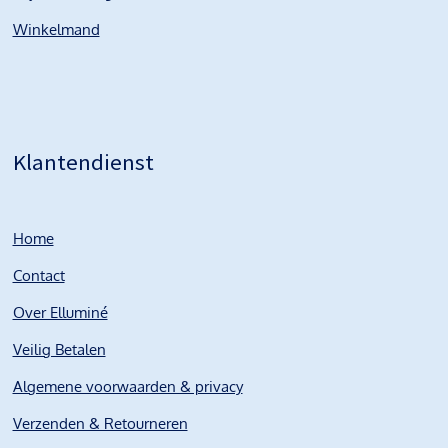
Winkelmand
Klantendienst
Home
Contact
Over Elluminé
Veilig Betalen
Algemene voorwaarden & privacy
Verzenden & Retourneren