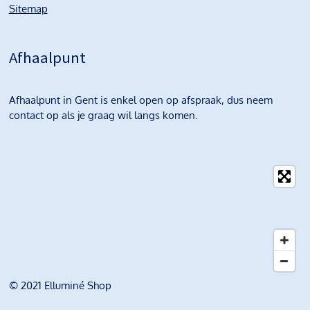
Sitemap
Afhaalpunt
Afhaalpunt in Gent is enkel open op afspraak, dus neem
contact op als je graag wil langs komen.
© 2021 Elluminé Shop