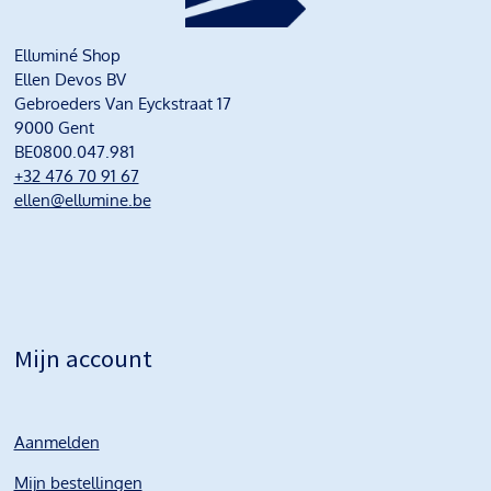
Elluminé Shop
Ellen Devos BV
Gebroeders Van Eyckstraat 17
9000 Gent
BE0800.047.981
+32 476 70 91 67
ellen@ellumine.be
Mijn account
Aanmelden
Mijn bestellingen