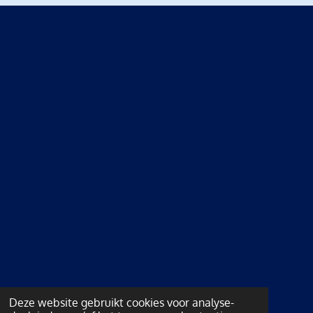
Deze website gebruikt cookies voor analyse-