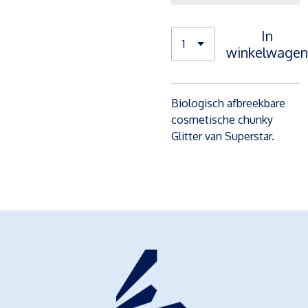
In
winkelwagen
Biologisch afbreekbare
cosmetische chunky
Glitter van Superstar.