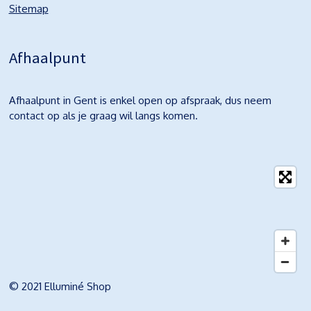
Sitemap
Afhaalpunt
Afhaalpunt in Gent is enkel open op afspraak, dus neem
contact op als je graag wil langs komen.
© 2021 Elluminé Shop