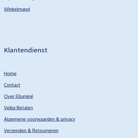
Winkelmand
Klantendienst
Home
Contact
Over Elluminé
Veilig Betalen
Algemene voorwaarden & privacy
Verzenden & Retourneren