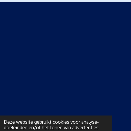
Deze website gebruikt cookies voor analyse-
doeleinden en/of het tonen van advertenties.