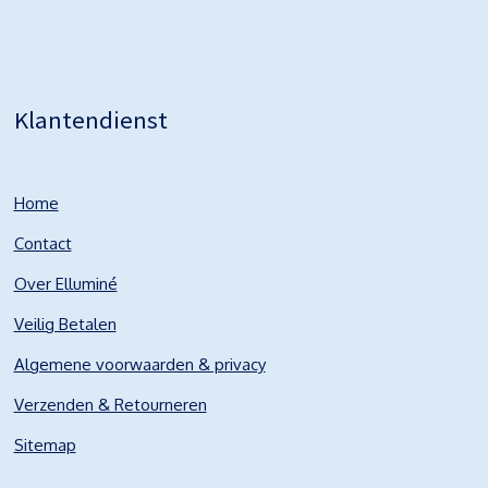
Klantendienst
Home
Contact
Over Elluminé
Veilig Betalen
Algemene voorwaarden & privacy
Verzenden & Retourneren
Sitemap