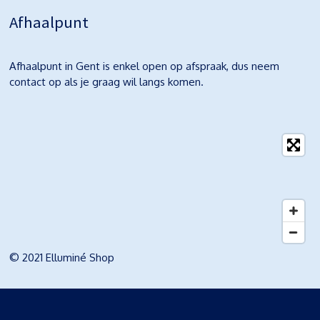
Afhaalpunt
Afhaalpunt in Gent is enkel open op afspraak, dus neem
contact op als je graag wil langs komen.
© 2021 Elluminé Shop