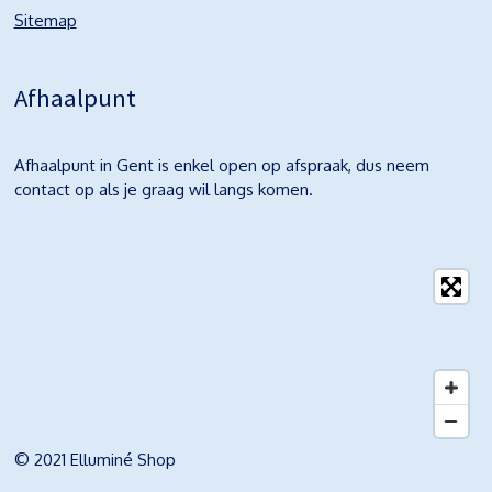
Sitemap
Afhaalpunt
Afhaalpunt in Gent is enkel open op afspraak, dus neem
contact op als je graag wil langs komen.
© 2021 Elluminé Shop