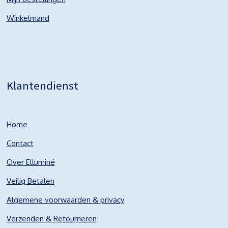
Winkelmand
Klantendienst
Home
Contact
Over Elluminé
Veilig Betalen
Algemene voorwaarden & privacy
Verzenden & Retourneren