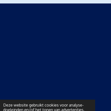
Deze website gebruikt cookies voor analyse-
doeleinden en/of het tonen van advertenties.