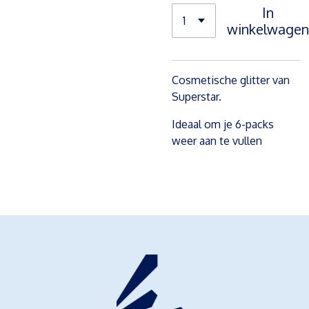
In
winkelwagen
Cosmetische glitter van
Superstar.
Ideaal om je 6-packs
weer aan te vullen