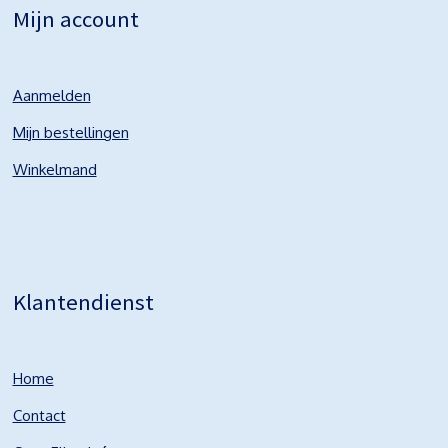
Mijn account
Aanmelden
Mijn bestellingen
Winkelmand
Klantendienst
Home
Contact