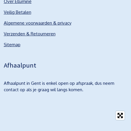
Over Elluminé
Veilig Betalen
Algemene voorwaarden & privacy
Verzenden & Retourneren
Sitemap
Afhaalpunt
Afhaalpunt in Gent is enkel open op afspraak, dus neem
contact op als je graag wil langs komen.