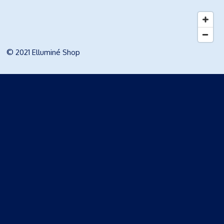
© 2021 Elluminé Shop