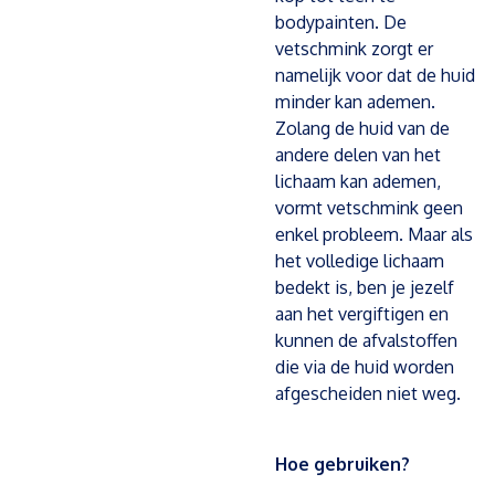
bodypainten. De
vetschmink zorgt er
namelijk voor dat de huid
minder kan ademen.
Zolang de huid van de
andere delen van het
lichaam kan ademen,
vormt vetschmink geen
enkel probleem. Maar als
het volledige lichaam
bedekt is, ben je jezelf
aan het vergiftigen en
kunnen de afvalstoffen
die via de huid worden
afgescheiden niet weg.
Hoe gebruiken?