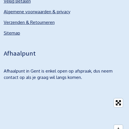
Veilig Betalen
Algemene voorwaarden & privacy
Verzenden & Retourneren
Sitemap
Afhaalpunt
Afhaalpunt in Gent is enkel open op afspraak, dus neem
contact op als je graag wil langs komen.