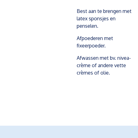
Best aan te brengen met
latex sponsjes en
penselen.
Afpoederen met
fixeerpoeder.
Afwassen met bv. nivea-
crème of andere vette
crèmes of olie.