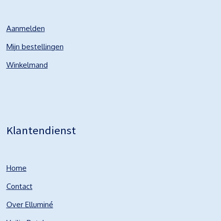
Aanmelden
Mijn bestellingen
Winkelmand
Klantendienst
Home
Contact
Over Elluminé