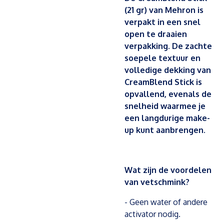
(21 gr) van Mehron is
verpakt in een snel
open te draaien
verpakking. De zachte
soepele textuur en
volledige dekking van
CreamBlend Stick is
opvallend, evenals de
snelheid waarmee je
een langdurige make-
up kunt aanbrengen.
Wat zijn de voordelen
van vetschmink?
- Geen water of andere
activator nodig.