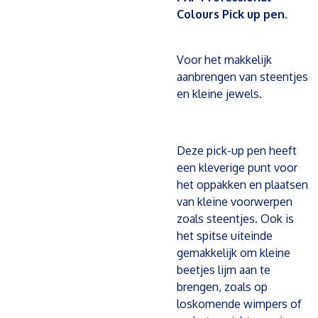
Colours Pick up pen.
Voor het makkelijk
aanbrengen van steentjes
en kleine jewels.
Deze pick-up pen heeft
een kleverige punt voor
het oppakken en plaatsen
van kleine voorwerpen
zoals steentjes. Ook is
het spitse uiteinde
gemakkelijk om kleine
beetjes lijm aan te
brengen, zoals op
loskomende wimpers of