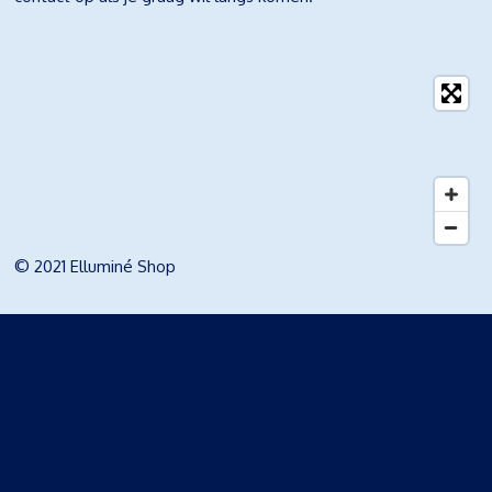
© 2021 Elluminé Shop