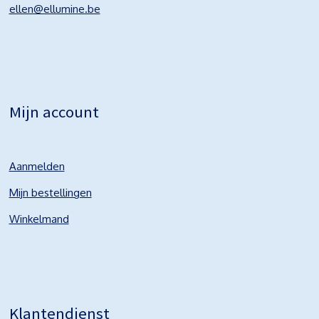
ellen@ellumine.be
Mijn account
Aanmelden
Mijn bestellingen
Winkelmand
Klantendienst