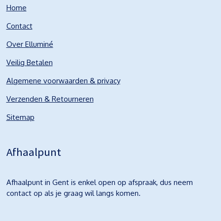
Home
Contact
Over Elluminé
Veilig Betalen
Algemene voorwaarden & privacy
Verzenden & Retourneren
Sitemap
Afhaalpunt
Afhaalpunt in Gent is enkel open op afspraak, dus neem
contact op als je graag wil langs komen.