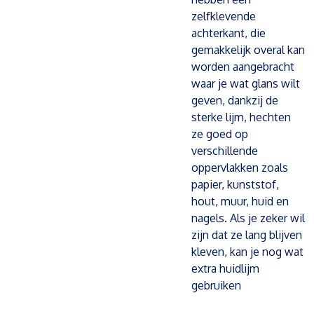
zelfklevende
achterkant, die
gemakkelijk overal kan
worden aangebracht
waar je wat glans wilt
geven, dankzij de
sterke lijm, hechten
ze goed op
verschillende
oppervlakken zoals
papier, kunststof,
hout, muur, huid en
nagels. Als je zeker wil
zijn dat ze lang blijven
kleven, kan je nog wat
extra huidlijm
gebruiken