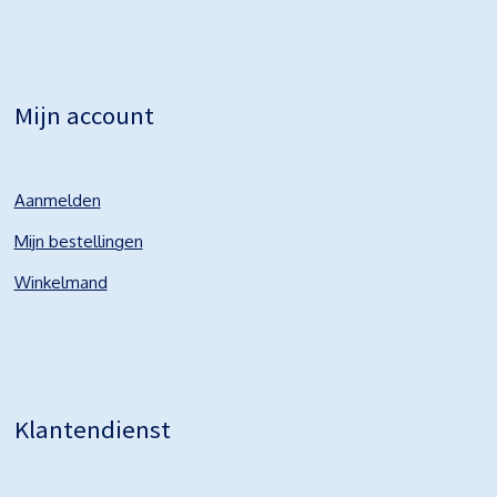
Mijn account
Aanmelden
Mijn bestellingen
Winkelmand
Klantendienst