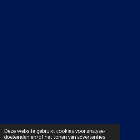
Deze website gebruikt cookies voor analyse-
doeleinden en/of het tonen van advertenties.