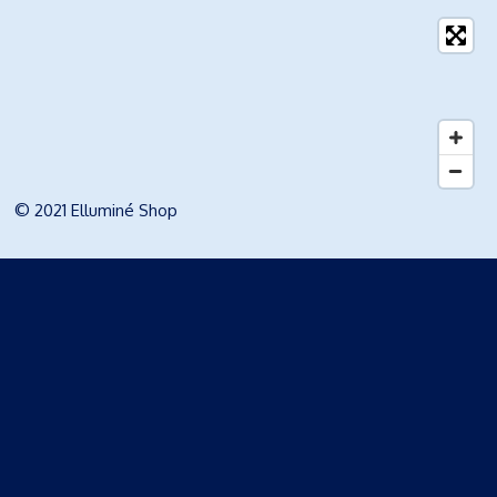
© 2021 Elluminé Shop